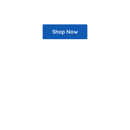
Shop Now