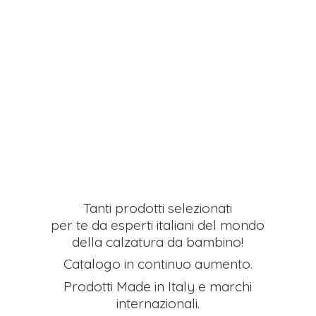
Tanti prodotti selezionati
per te da esperti italiani del mondo
della calzatura da bambino!
Catalogo in continuo aumento.
Prodotti Made in Italy e
marchi
internazionali.