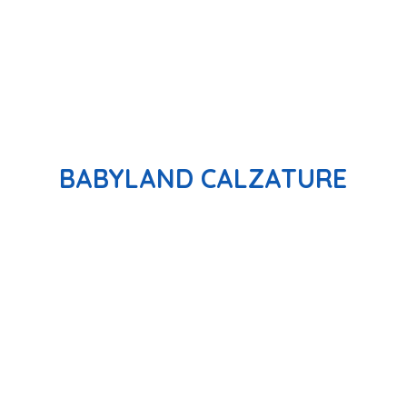
BABYLAND CALZATURE