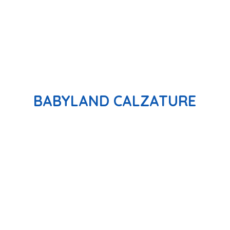
BABYLAND CALZATURE