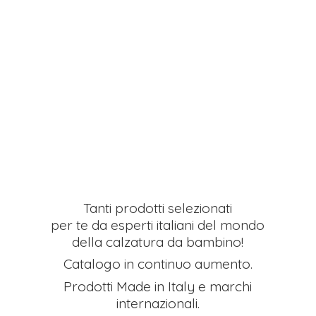
Tanti prodotti selezionati
per te da esperti italiani del mondo
della calzatura da bambino!
Catalogo in continuo aumento.
Prodotti Made in Italy e
marchi
internazionali.