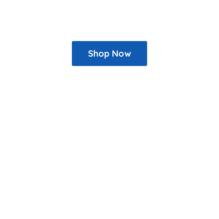
Shop Now