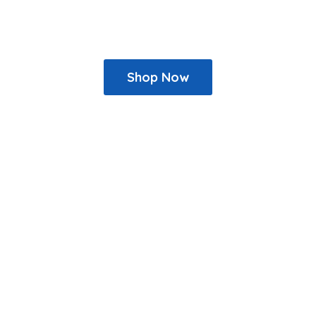
Shop Now