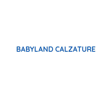
BABYLAND CALZATURE