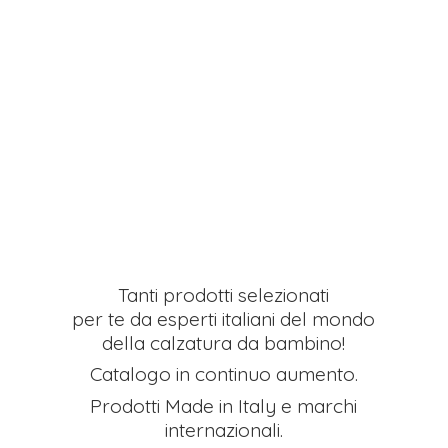
Tanti prodotti selezionati
per te da esperti italiani del mondo
della calzatura da bambino!
Catalogo in continuo aumento.
Prodotti Made in Italy e
marchi
internazionali.