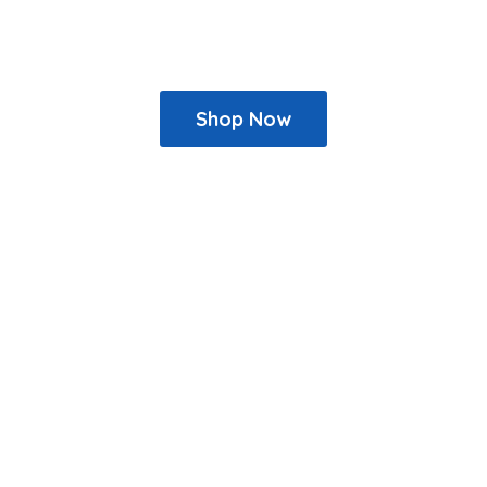
Shop Now