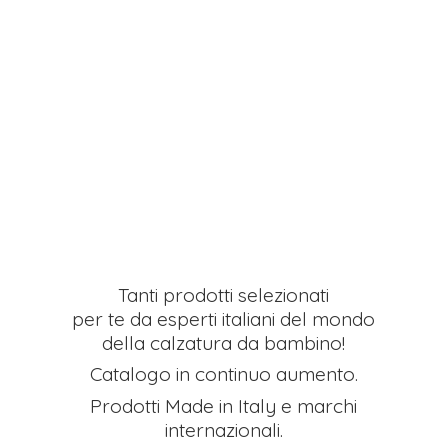
Tanti prodotti selezionati
per te da esperti italiani del mondo
della calzatura da bambino!
Catalogo in continuo aumento.
Prodotti Made in Italy e
marchi
internazionali.