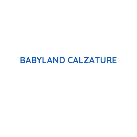
BABYLAND CALZATURE