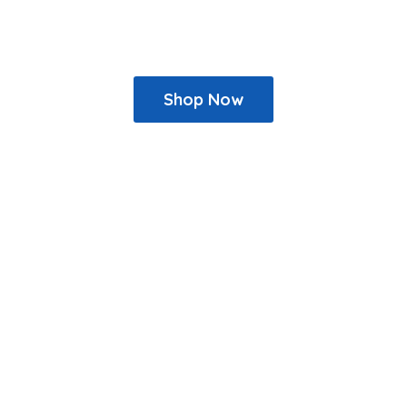
Shop Now