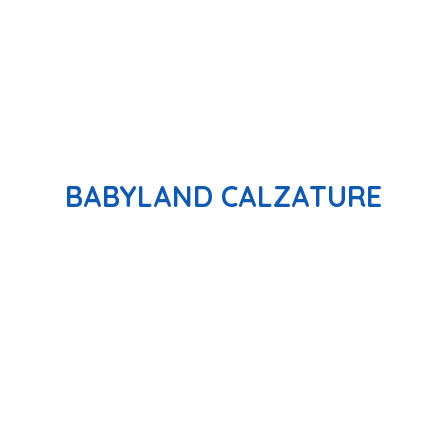
BABYLAND CALZATURE