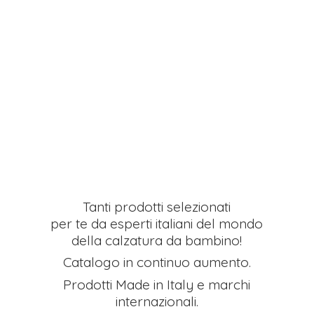
Tanti prodotti selezionati
per te da esperti italiani del mondo
della calzatura da bambino!
Catalogo in continuo aumento.
Prodotti Made in Italy e
marchi
internazionali.