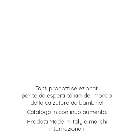
Tanti prodotti selezionati
per te da esperti italiani del mondo
della calzatura da bambino!
Catalogo in continuo aumento.
Prodotti Made in Italy e
marchi
internazionali.