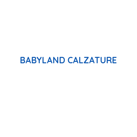
BABYLAND CALZATURE