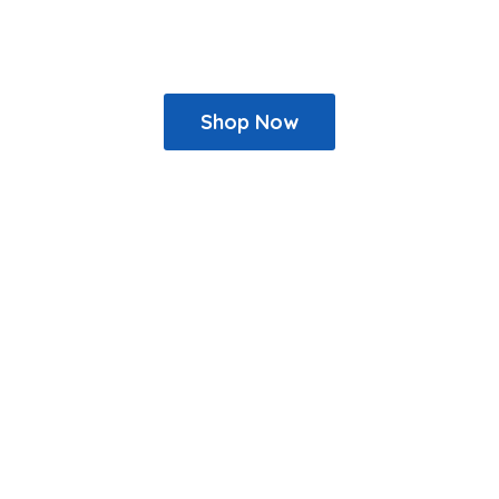
Shop Now