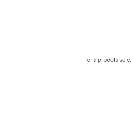
Tanti prodotti sel