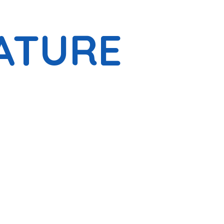
ATURE