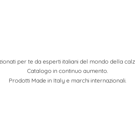
ezionati per te da esperti italiani del mondo della ca
Catalogo in continuo aumento.
Prodotti Made in Italy e
marchi internazionali.