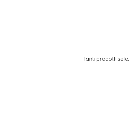
Tanti prodotti sel