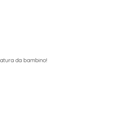
lzatura da bambino!