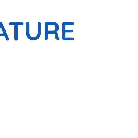
ATURE