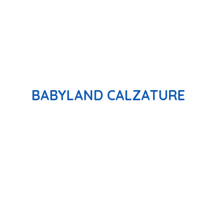
BABYLAND CALZATURE