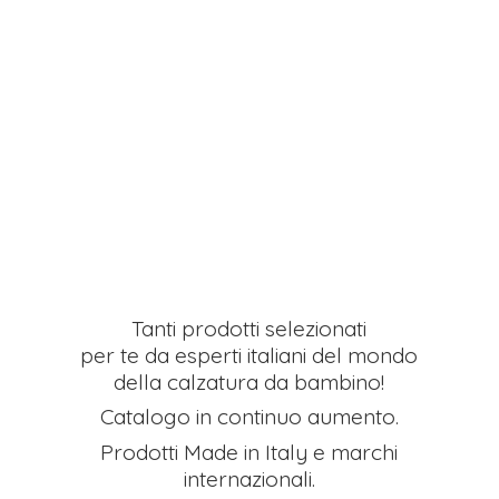
Tanti prodotti selezionati
per te da esperti italiani del mondo
della calzatura da bambino!
Catalogo in continuo aumento.
Prodotti Made in Italy e
marchi
internazionali.