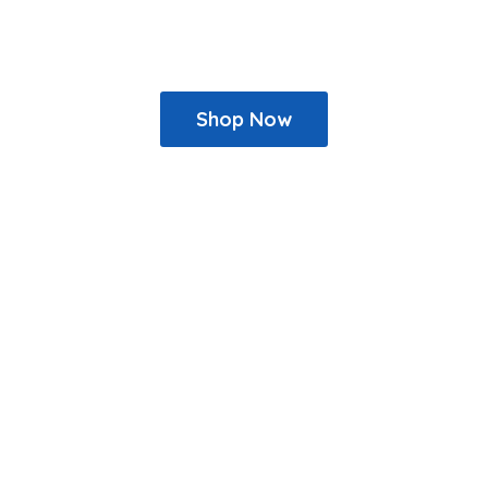
Shop Now