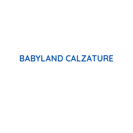
BABYLAND CALZATURE