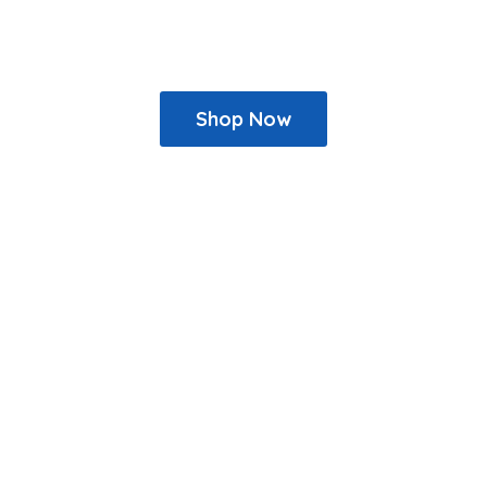
Shop Now