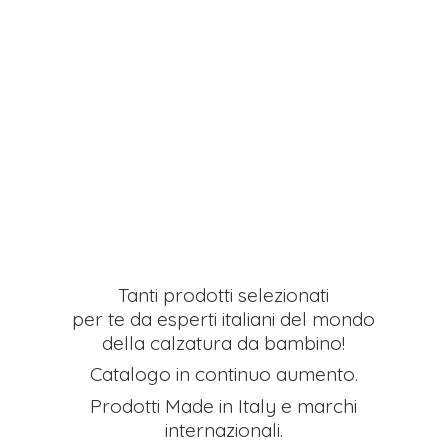
Tanti prodotti selezionati
per te da esperti italiani del mondo
della calzatura da bambino!
Catalogo in continuo aumento.
Prodotti Made in Italy e
marchi
internazionali.