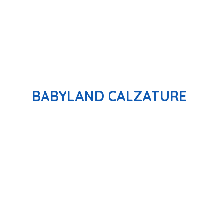
BABYLAND CALZATURE