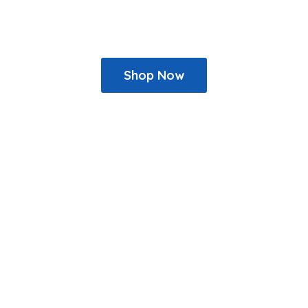
Shop Now