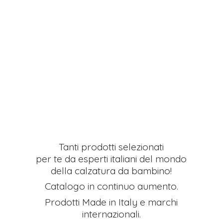
Tanti prodotti selezionati
per te da esperti italiani del mondo
della calzatura da bambino!
Catalogo in continuo aumento.
Prodotti Made in Italy e
marchi
internazionali.