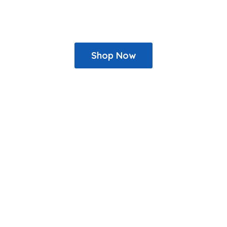
Shop Now