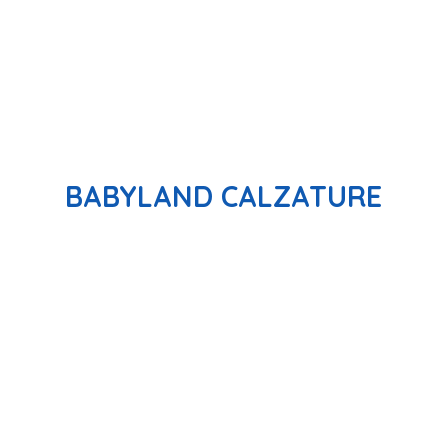
BABYLAND CALZATURE