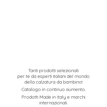
Tanti prodotti selezionati
per te da esperti italiani del mondo
della calzatura da bambino!
Catalogo in continuo aumento.
Prodotti Made in Italy e
marchi
internazionali.