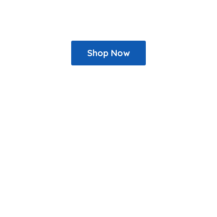
Shop Now