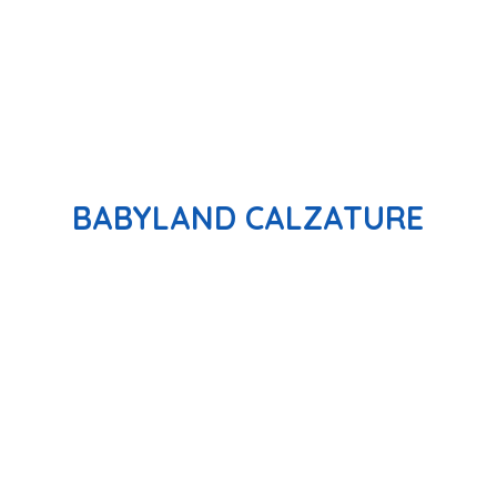
BABYLAND CALZATURE