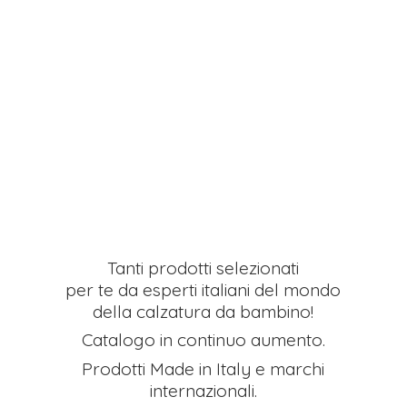
Tanti prodotti selezionati
per te da esperti italiani del mondo
della calzatura da bambino!
Catalogo in continuo aumento.
Prodotti Made in Italy e
marchi
internazionali.