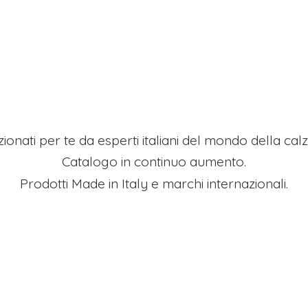
ezionati per te da esperti italiani del mondo della ca
Catalogo in continuo aumento.
Prodotti Made in Italy e
marchi internazionali.