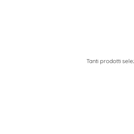
Tanti prodotti sel