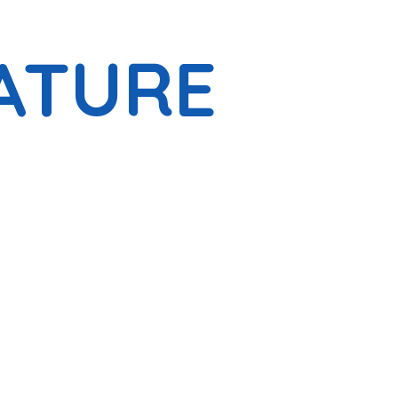
ATURE