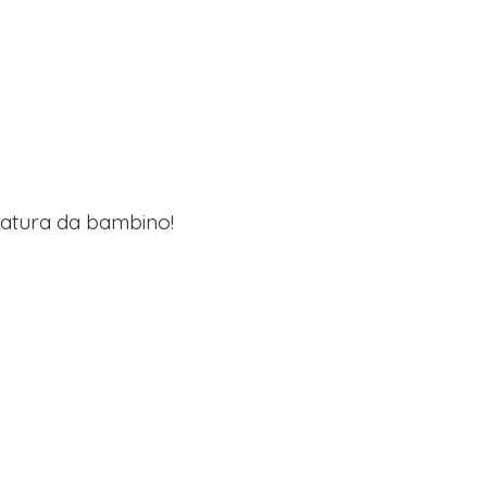
lzatura da bambino!