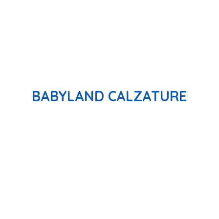
BABYLAND CALZATURE