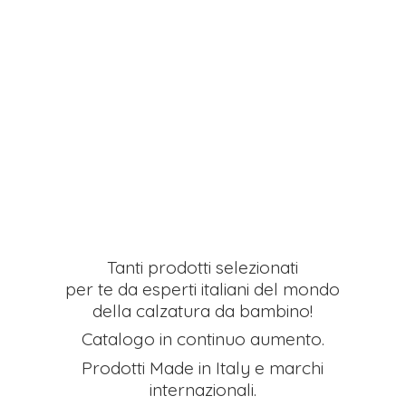
Tanti prodotti selezionati
per te da esperti italiani del mondo
della calzatura da bambino!
Catalogo in continuo aumento.
Prodotti Made in Italy e
marchi
internazionali.