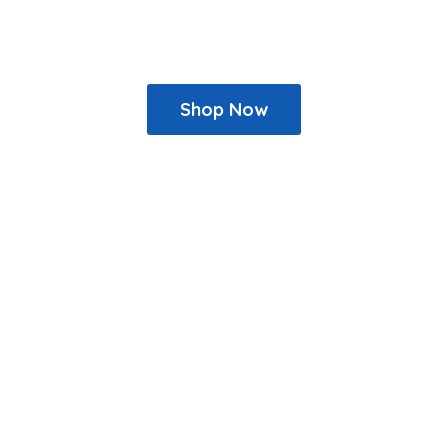
Shop Now