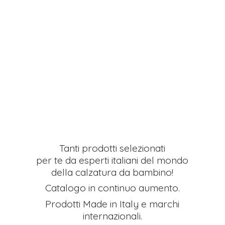
Tanti prodotti selezionati
per te da esperti italiani del mondo
della calzatura da bambino!
Catalogo in continuo aumento.
Prodotti Made in Italy e
marchi
internazionali.