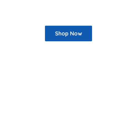
Shop Now