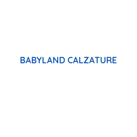
BABYLAND CALZATURE