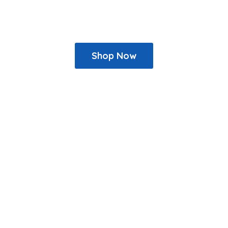
Shop Now