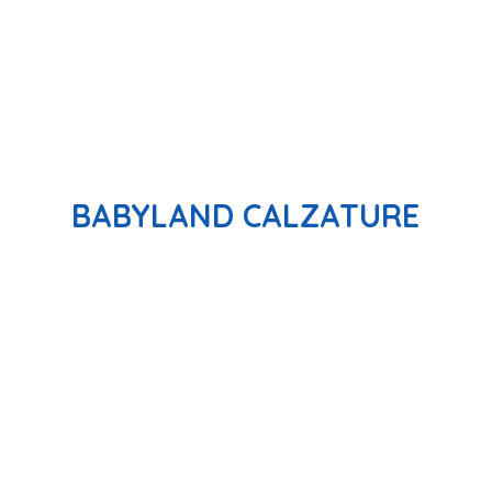
BABYLAND CALZATURE