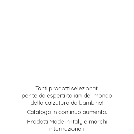
Tanti prodotti selezionati
per te da esperti italiani del mondo
della calzatura da bambino!
Catalogo in continuo aumento.
Prodotti Made in Italy e
marchi
internazionali.