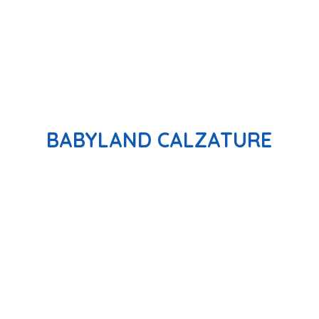
BABYLAND CALZATURE