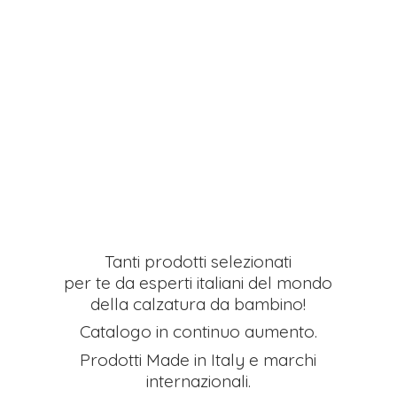
Tanti prodotti selezionati
per te da esperti italiani del mondo
della calzatura da bambino!
Catalogo in continuo aumento.
Prodotti Made in Italy e
marchi
internazionali.