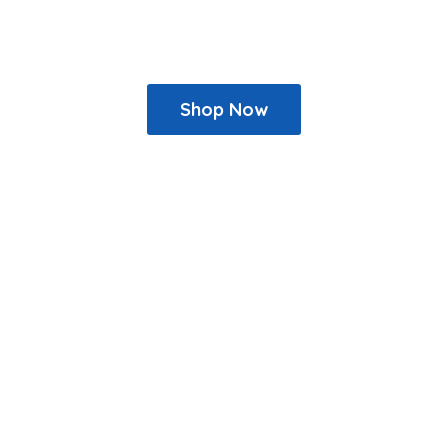
Shop Now