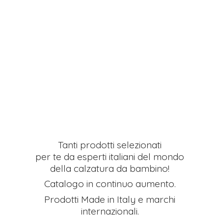
Tanti prodotti selezionati
per te da esperti italiani del mondo
della calzatura da bambino!
Catalogo in continuo aumento.
Prodotti Made in Italy e
marchi
internazionali.