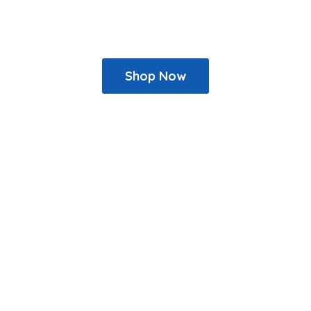
Shop Now