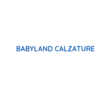
BABYLAND CALZATURE