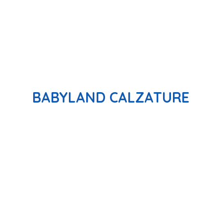
BABYLAND CALZATURE