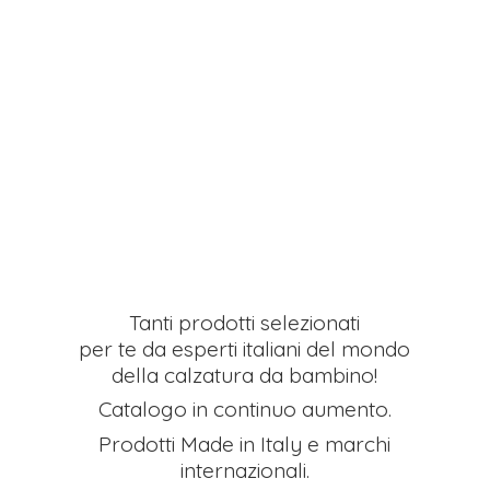
Tanti prodotti selezionati
per te da esperti italiani del mondo
della calzatura da bambino!
Catalogo in continuo aumento.
Prodotti Made in Italy e
marchi
internazionali.