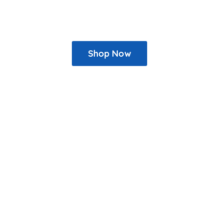
Shop Now