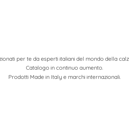
ezionati per te da esperti italiani del mondo della ca
Catalogo in continuo aumento.
Prodotti Made in Italy e
marchi internazionali.