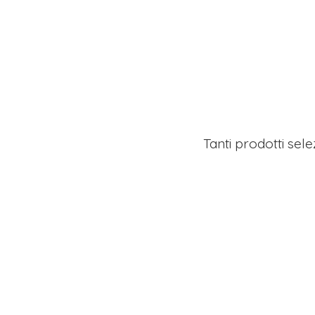
Tanti prodotti sel