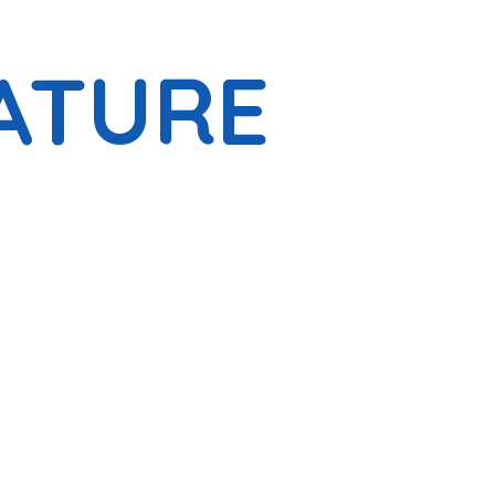
ATURE