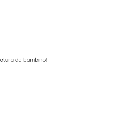
lzatura da bambino!