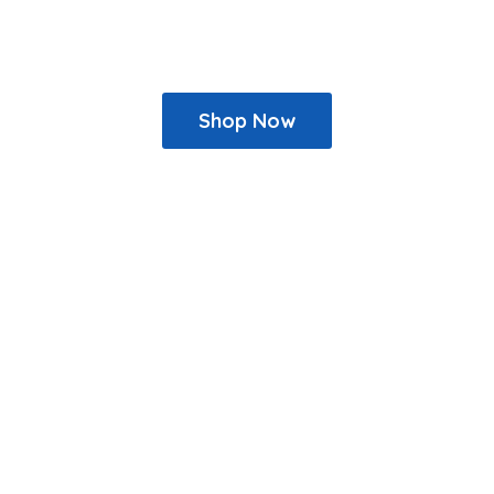
Shop Now