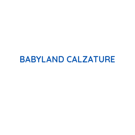
BABYLAND CALZATURE