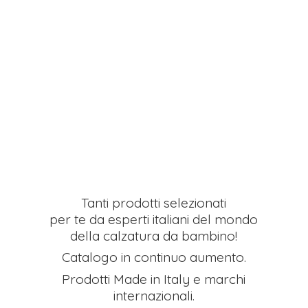
Tanti prodotti selezionati
per te da esperti italiani del mondo
della calzatura da bambino!
Catalogo in continuo aumento.
Prodotti Made in Italy e
marchi
internazionali.