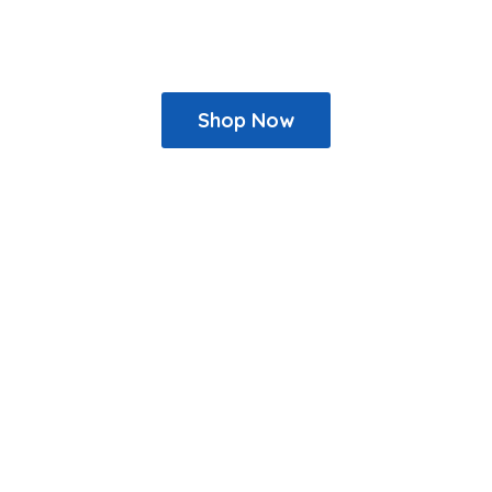
Shop Now