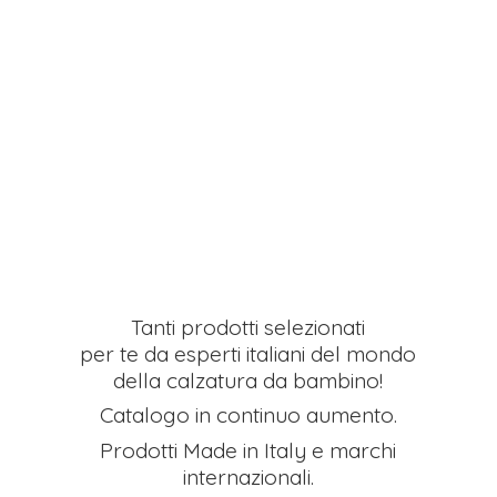
Tanti prodotti selezionati
per te da esperti italiani del mondo
della calzatura da bambino!
Catalogo in continuo aumento.
Prodotti Made in Italy e
marchi
internazionali.