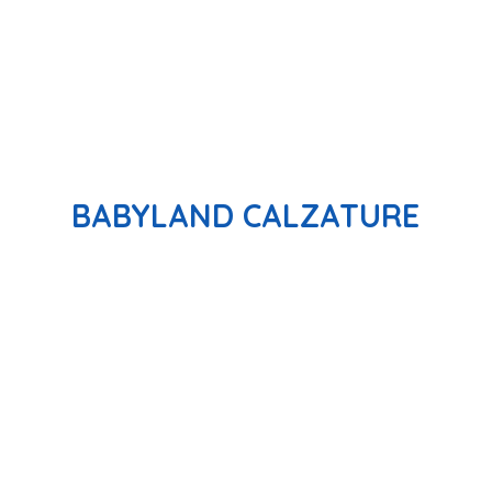
BABYLAND CALZATURE