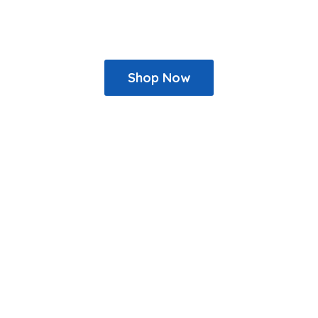
Shop Now