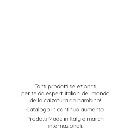
Tanti prodotti selezionati
per te da esperti italiani del mondo
della calzatura da bambino!
Catalogo in continuo aumento.
Prodotti Made in Italy e
marchi
internazionali.