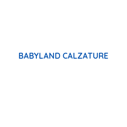
BABYLAND CALZATURE