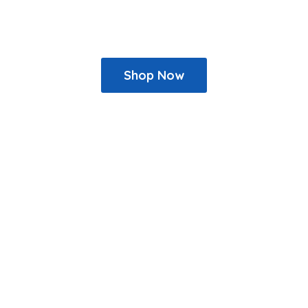
Shop Now