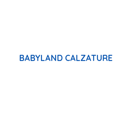
BABYLAND CALZATURE