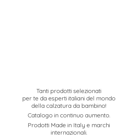
Tanti prodotti selezionati
per te da esperti italiani del mondo
della calzatura da bambino!
Catalogo in continuo aumento.
Prodotti Made in Italy e
marchi
internazionali.