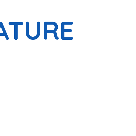
ATURE