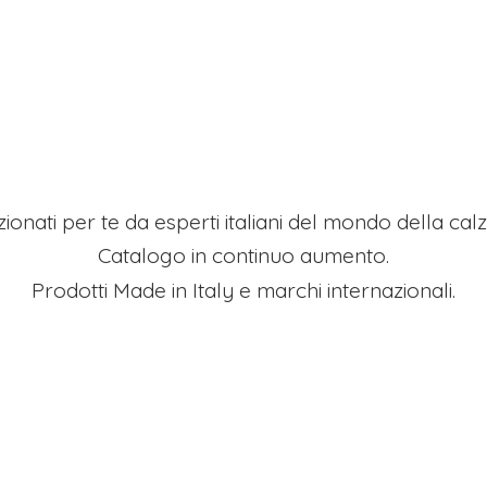
ezionati per te da esperti italiani del mondo della ca
Catalogo in continuo aumento.
Prodotti Made in Italy e
marchi internazionali.