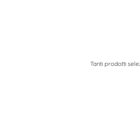
Tanti prodotti sel