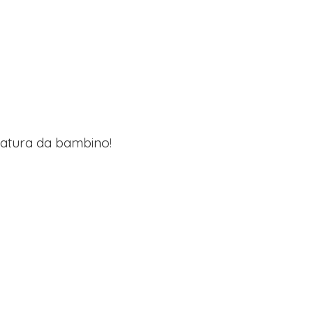
lzatura da bambino!