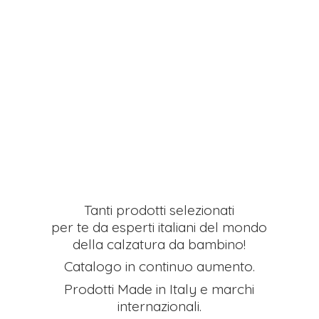
Tanti prodotti selezionati
per te da esperti italiani del mondo
della calzatura da bambino!
Catalogo in continuo aumento.
Prodotti Made in Italy e
marchi
internazionali.