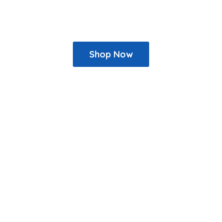
Shop Now