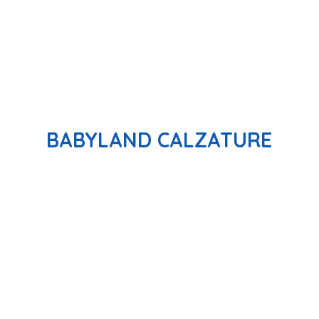
BABYLAND CALZATURE